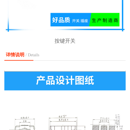
按键开关
详情说明
/ Details