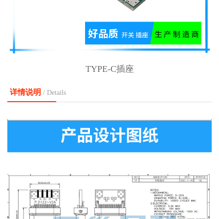
TYPE-C插座
详情说明
/ Details