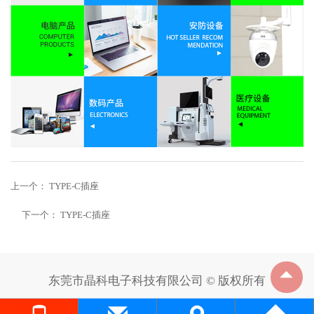
上一个：
TYPE-C插座
下一个：
TYPE-C插座
东莞市晶科电子科技有限公司 © 版权所有