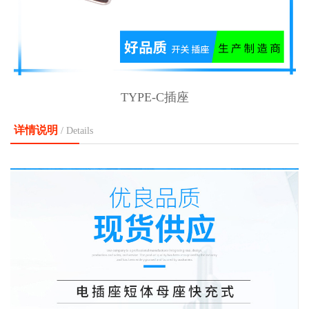
TYPE-C插座
详情说明
/ Details