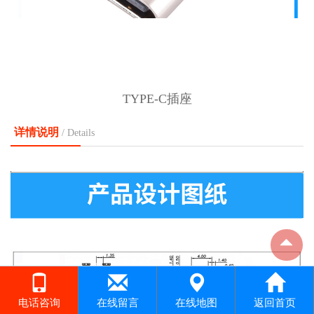
TYPE-C插座
详情说明
/ Details
电话咨询
在线留言
在线地图
返回首页