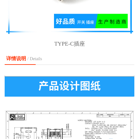
TYPE-C插座
详情说明
/ Details