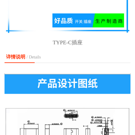
TYPE-C插座
详情说明
/ Details