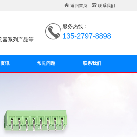
返回首页
联系我们
服务热线：
135-2797-8898
接器系列产品等
业资讯
常见问题
联系我们