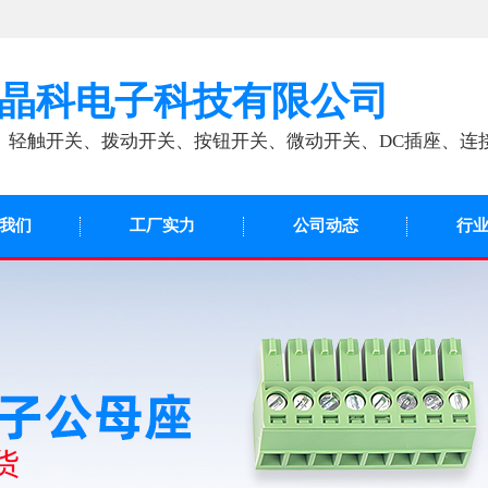
晶科电子科技有限公司
、轻触开关、拨动开关、按钮开关、微动开关、DC插座、连
我们
工厂实力
公司动态
行